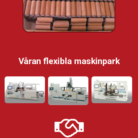
Våran flexibla maskinpark