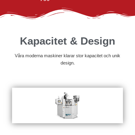
Kapacitet & Design
Våra moderna maskiner klarar stor kapacitet och unik
design.