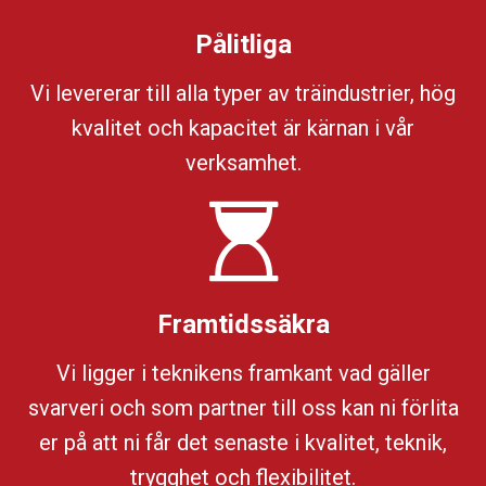
Pålitliga
Vi levererar till alla typer av träindustrier, hög
kvalitet och kapacitet är kärnan i vår
verksamhet.
Framtidssäkra
Vi ligger i teknikens framkant vad gäller
svarveri och som partner till oss kan ni förlita
er på att ni får det senaste i kvalitet, teknik,
trygghet och flexibilitet.