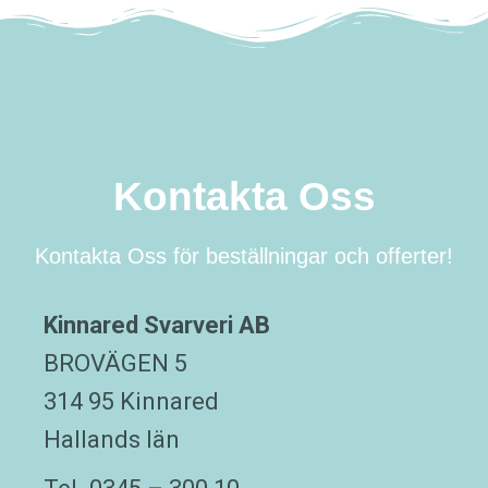
Kontakta Oss
Kontakta Oss för beställningar och offerter!
Kinnared Svarveri AB
BROVÄGEN 5
314 95 Kinnared
Hallands län